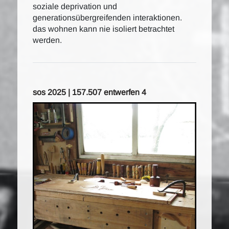
soziale deprivation und
generationsübergreifenden interaktionen.
das wohnen kann nie isoliert betrachtet
werden.
sos 2025 | 157.507 entwerfen 4