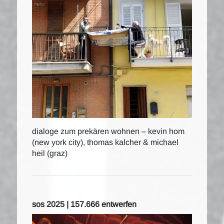
dialoge zum prekären wohnen – kevin hom
(new york city), thomas kalcher & michael
heil (graz)
sos 2025 | 157.666 entwerfen