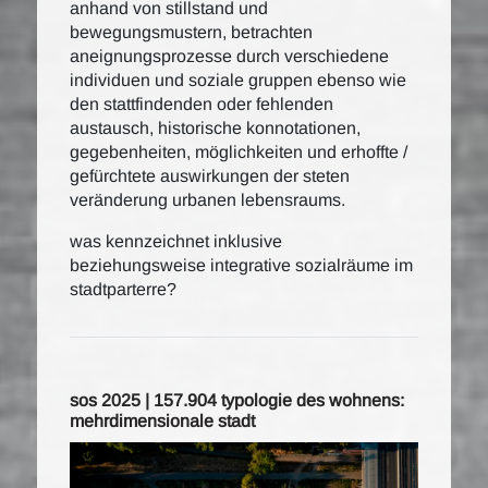
anhand von stillstand und
bewegungsmustern, betrachten
aneignungsprozesse durch verschiedene
individuen und soziale gruppen ebenso wie
den stattfindenden oder fehlenden
austausch, historische konnotationen,
gegebenheiten, möglichkeiten und erhoffte /
gefürchtete auswirkungen der steten
veränderung urbanen lebensraums.
was kennzeichnet inklusive
beziehungsweise integrative sozialräume im
stadtparterre?
sos 2025 | 157.904 typologie des wohnens:
mehrdimensionale stadt