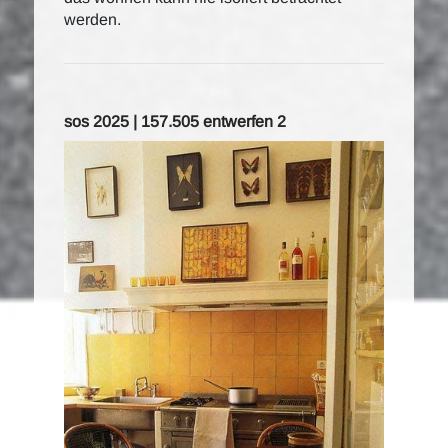
werden.
sos 2025 | 157.505 entwerfen 2