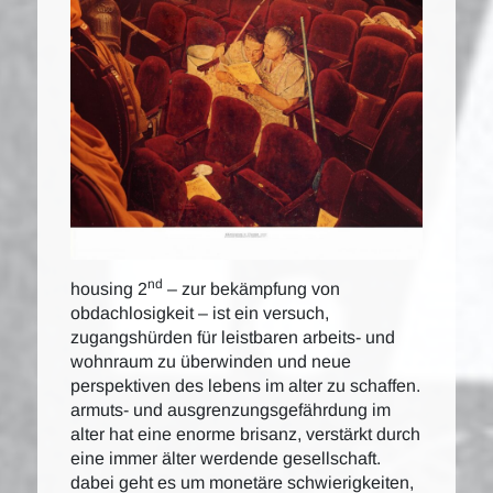
nd
housing 2
– zur bekämpfung von
obdachlosigkeit – ist ein versuch,
zugangshürden für leistbaren arbeits- und
wohnraum zu überwinden und neue
perspektiven des lebens im alter zu schaffen.
armuts- und ausgrenzungsgefährdung im
alter hat eine enorme brisanz, verstärkt durch
eine immer älter werdende gesellschaft.
dabei geht es um monetäre schwierigkeiten,