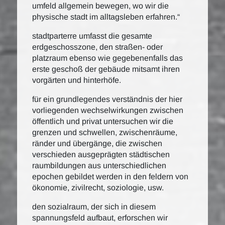
umfeld allgemein bewegen, wo wir die
physische stadt im alltagsleben erfahren.“
stadtparterre umfasst die gesamte
erdgeschosszone, den straßen- oder
platzraum ebenso wie gegebenenfalls das
erste geschoß der gebäude mitsamt ihren
vorgärten und hinterhöfe.
für ein grundlegendes verständnis der hier
vorliegenden wechselwirkungen zwischen
öffentlich und privat untersuchen wir die
grenzen und schwellen, zwischenräume,
ränder und übergänge, die zwischen
verschieden ausgeprägten städtischen
raumbildungen aus unterschiedlichen
epochen gebildet werden in den feldern von
ökonomie, zivilrecht, soziologie, usw.
den sozialraum, der sich in diesem
spannungsfeld aufbaut, erforschen wir