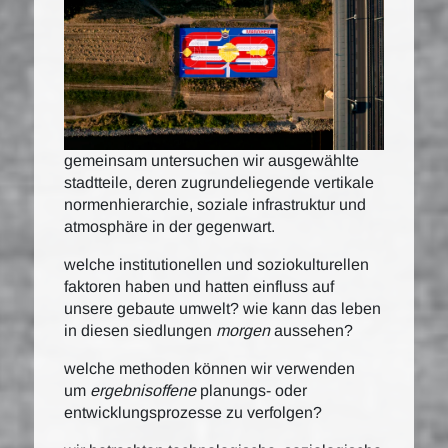
gemeinsam untersuchen wir ausgewählte
stadtteile, deren zugrundeliegende vertikale
normenhierarchie, soziale infrastruktur und
atmosphäre in der gegenwart.
welche institutionellen und soziokulturellen
faktoren haben und hatten einfluss auf
unsere gebaute umwelt? wie kann das leben
in diesen siedlungen
morgen
aussehen?
welche methoden können wir verwenden
um
ergebnisoffene
planungs- oder
entwicklungsprozesse zu verfolgen?