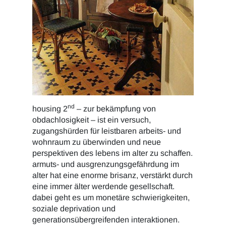
nd
housing 2
– zur bekämpfung von
obdachlosigkeit – ist ein versuch,
zugangshürden für leistbaren arbeits- und
wohnraum zu überwinden und neue
perspektiven des lebens im alter zu schaffen.
armuts- und ausgrenzungsgefährdung im
alter hat eine enorme brisanz, verstärkt durch
eine immer älter werdende gesellschaft.
dabei geht es um monetäre schwierigkeiten,
soziale deprivation und
generationsübergreifenden interaktionen.