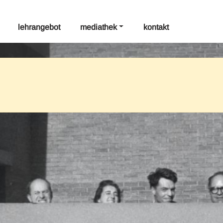
lehrangebot
mediathek
kontakt
tag: 2024