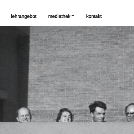
lehrangebot
mediathek
kontakt