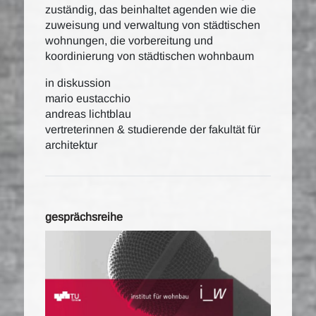
zuständig, das beinhaltet agenden wie die
zuweisung und verwaltung von städtischen
wohnungen, die vorbereitung und
koordinierung von städtischen wohnbaum
in diskussion
mario eustacchio
andreas lichtblau
vertreterinnen & studierende der fakultät für
architektur
gesprächsreihe