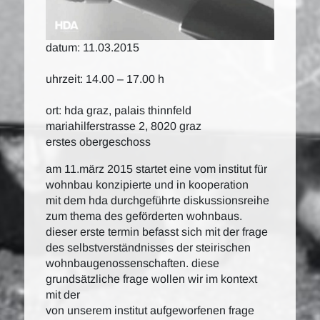
datum: 11.03.2015
uhrzeit: 14.00 – 17.00 h
ort: hda graz, palais thinnfeld
mariahilferstrasse 2, 8020 graz
erstes obergeschoss
am 11.märz 2015 startet eine vom institut für
wohnbau konzipierte und in kooperation
mit dem hda durchgeführte diskussionsreihe
zum thema des geförderten wohnbaus.
dieser erste termin befasst sich mit der frage
des selbstverständnisses der steirischen
wohnbaugenossenschaften. diese
grundsätzliche frage wollen wir im kontext
mit der
von unserem institut aufgeworfenen frage