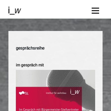
gesprächsreihe
im gespräch mit