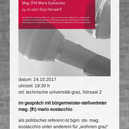
datum: 24.10.2017
uhrzeit: 18:30 h
ort: technische universität graz, hörsaal 2
im gespräch mit bürgermeister-stellvertreter
mag. (fh) mario eustacchio
als politischer referent ist bgm. stv. mag.
eustacchio unter anderem für „wohnen graz“