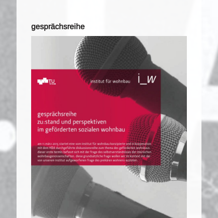
gesprächsreihe