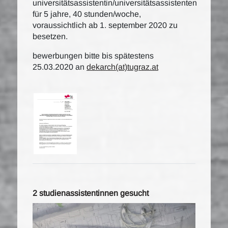
universitätsassistentin/universitätsassistenten
für 5 jahre, 40 stunden/woche,
voraussichtlich ab 1. september 2020 zu
besetzen.
bewerbungen bitte bis spätestens
25.03.2020 an
dekarch(at)tugraz.at
2 studienassistentinnen gesucht