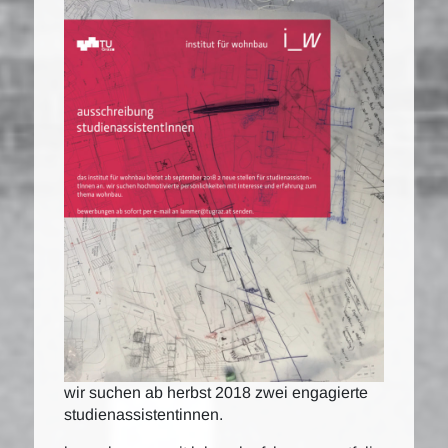
wir suchen ab herbst 2018 zwei engagierte
studienassistentinnen.