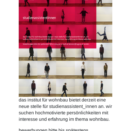
das institut für wohnbau bietet derzeit eine
neue stelle für studienassistent_innen an. wir
suchen hochmotivierte persönlichkeiten mit
interesse und erfahrung im thema wohnbau.
bewerbungen bitte bis spätestens