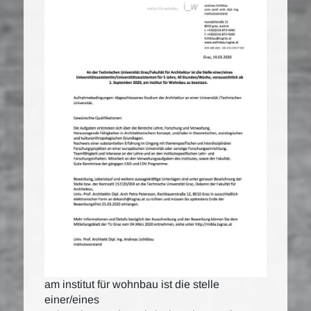
am institut für wohnbau ist die stelle
einer/eines