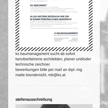
ks baumanagament sucht ab sofort
berufserfahrene architekten, planer und/oder
technische zeichner.
bewerbungen bitte per mail an dipl.-ing.
malte brendemühl, mb@ks.at
stellenausschreibung