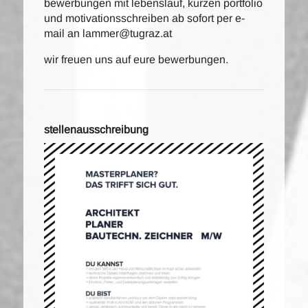
bewerbungen mit lebenslauf, kurzen portfolio
und motivationsschreiben ab sofort per e-
mail an lammer@tugraz.at
wir freuen uns auf eure bewerbungen.
stellenausschreibung