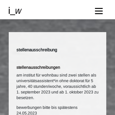
stellenausschreibung
stellenausschreibungen
am institut für wohnbau sind zwei stellen als
universitätsassistent*in ohne doktorat für 5
jahre, 40 stunden/woche, voraussichtlich ab
1. september 2023 und ab 1. oktober 2023 zu
besetzen.
bewerbungen bitte bis spätestens
24.05.2023