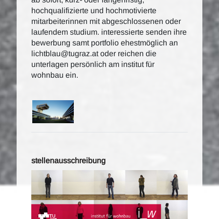
hochqualifizierte und hochmotivierte
mitarbeiterinnen mit abgeschlossenen oder
laufendem studium. interessierte senden ihre
bewerbung samt portfolio ehestmöglich an
lichtblau@tugraz.at oder reichen die
unterlagen persönlich am institut für
wohnbau ein.
stellenausschreibung