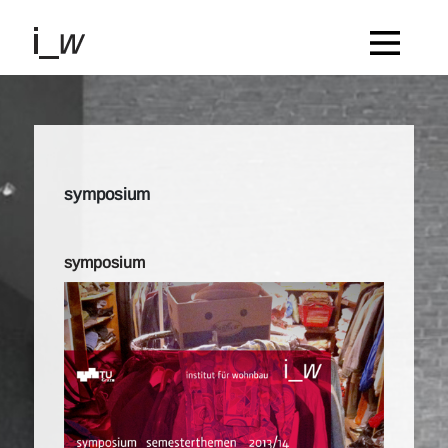
symposium
symposium