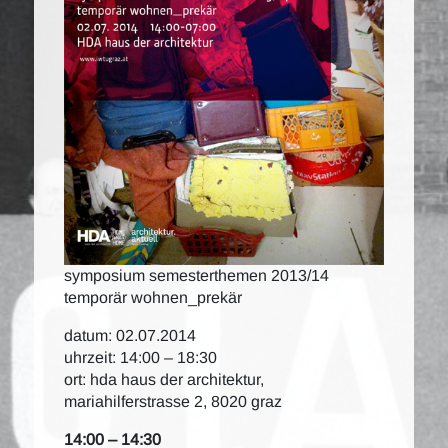
symposium semesterthemen 2013/14
temporär wohnen_prekär
datum: 02.07.2014
uhrzeit: 14:00 – 18:30
ort: hda haus der architektur,
mariahilferstrasse 2, 8020 graz
14:00 – 14:30