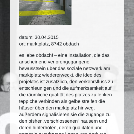
datum: 30.04.2015
ort: marktplatz, 8742 obdach
es lebe obdach! – eine installation, die das
anscheinend verlorengegangene
bewusstsein über das soziale netzwerk am
marktplatz wiedererweckt. die idee des
projektes ist zusätzlich, den verkehrsfluss zu
entschleunigen und die aufmerksamkeit auf
die räumliche qualität des platzes zu lenken.
teppiche verbinden als gelbe streifen die
häuser über den marktplatz hinweg.
außerdem signalisieren sie die zugänge zu
den bisher „verschlossenen“ häusern und
deren hinterhöfen, deren qualitäten und