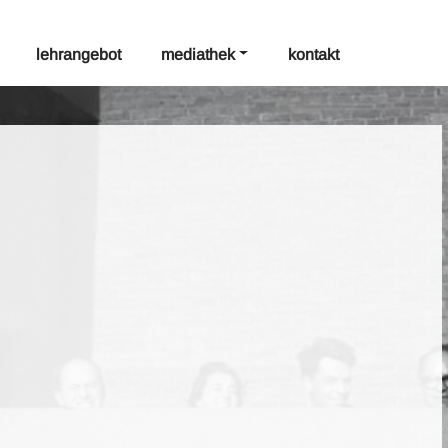
lehrangebot
mediathek
kontakt