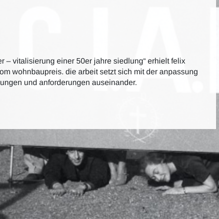
r – vitalisierung einer 50er jahre siedlung“ erhielt felix
om wohnbaupreis. die arbeit setzt sich mit der anpassung
gungen und anforderungen auseinander.