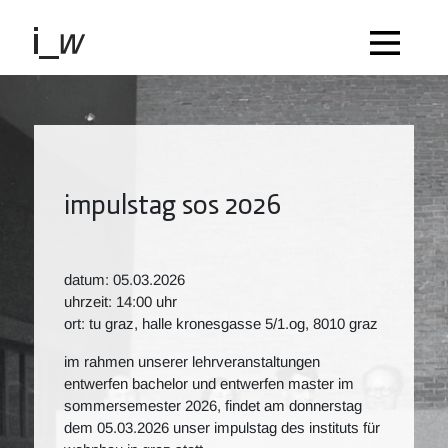
impulstag sos 2026
datum: 05.03.2026
uhrzeit: 14:00 uhr
ort: tu graz, halle kronesgasse 5/1.og, 8010 graz
im rahmen unserer lehrveranstaltungen
entwerfen bachelor und entwerfen master im
sommersemester 2026, findet am donnerstag
dem 05.03.2026 unser impulstag des instituts für