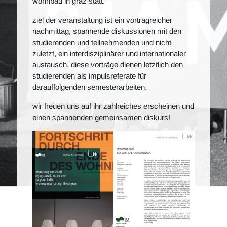
wohnbau in graz statt.
ziel der veranstaltung ist ein vortragreicher
nachmittag, spannende diskussionen mit den
studierenden und teilnehmenden und nicht
zuletzt, ein interdisziplinärer und internationaler
austausch. diese vorträge dienen letztlich den
studierenden als impulsreferate für
darauffolgenden semesterarbeiten.
wir freuen uns auf ihr zahlreiches erscheinen und
einen spannenden gemeinsamen diskurs!