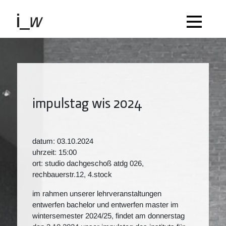
impulstag wis 2024
datum: 03.10.2024
uhrzeit: 15:00
ort: studio dachgeschoß atdg 026,
rechbauerstr.12, 4.stock
im rahmen unserer lehrveranstaltungen
entwerfen bachelor und entwerfen master im
wintersemester 2024/25, findet am donnerstag