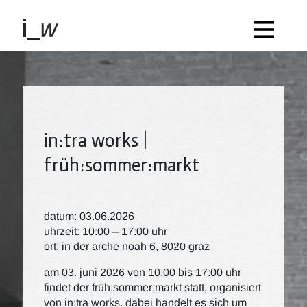
in:tra works |
früh:sommer:markt
datum: 03.06.2026
uhrzeit: 10:00 – 17:00 uhr
ort: in der arche noah 6, 8020 graz
am 03. juni 2026 von 10:00 bis 17:00 uhr
findet der früh:sommer:markt statt, organisiert
von in:tra works. dabei handelt es sich um