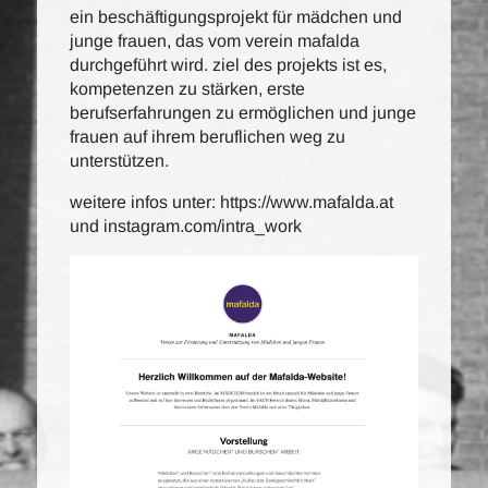
ein beschäftigungsprojekt für mädchen und
junge frauen, das vom verein mafalda
durchgeführt wird. ziel des projekts ist es,
kompetenzen zu stärken, erste
berufserfahrungen zu ermöglichen und junge
frauen auf ihrem beruflichen weg zu
unterstützen.
weitere infos unter:
https://www.mafalda.at
und instagram.com/intra_work