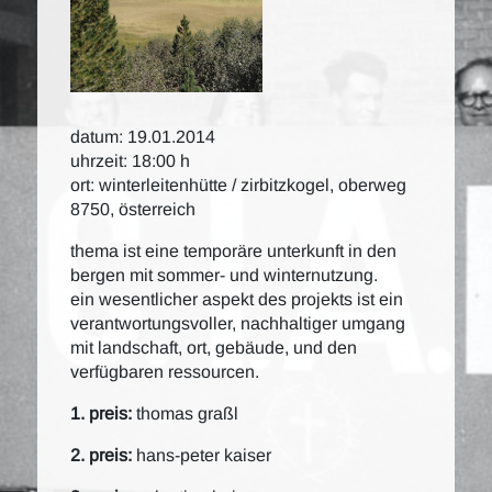
datum: 19.01.2014
uhrzeit: 18:00 h
ort: winterleitenhütte / zirbitzkogel, oberweg
8750, österreich
thema ist eine temporäre unterkunft in den
bergen mit sommer- und winternutzung.
ein wesentlicher aspekt des projekts ist ein
verantwortungsvoller, nachhaltiger umgang
mit landschaft, ort, gebäude, und den
verfügbaren ressourcen.
1. preis:
thomas graßl
2. preis:
hans-peter kaiser