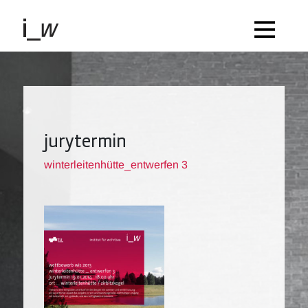
jurytermin
winterleitenhütte_entwerfen 3