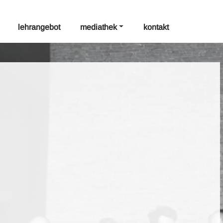
lehrangebot
mediathek
kontakt