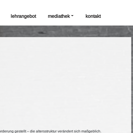
lehrangebot
mediathek
kontakt
rderung gestellt – die altersstruktur verändert sich maßgeblich.