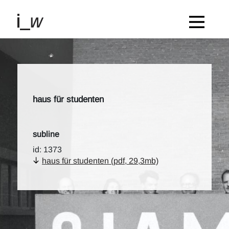
haus für studenten
subline
id: 1373
haus für studenten (pdf, 29,3mb)