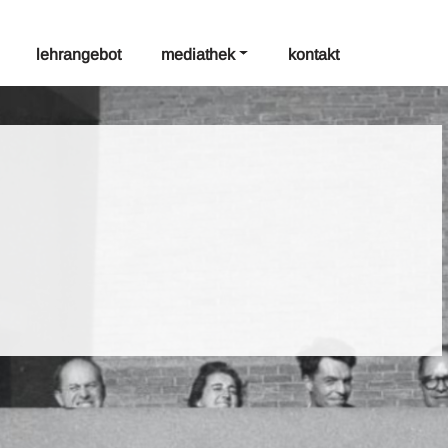
lehrangebot
mediathek
kontakt