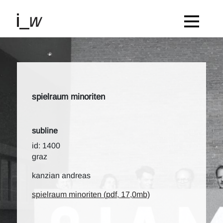
spielraum minoriten
subline
id: 1400
graz
kanzian andreas
spielraum minoriten (pdf, 17,0mb)