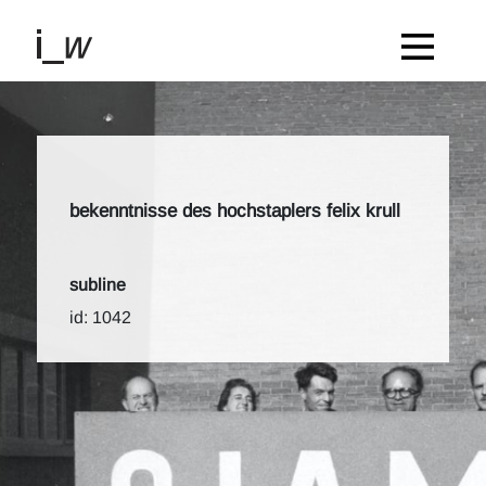
bekenntnisse des hochstaplers felix krull
subline
id: 1042