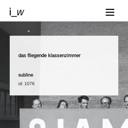
das fliegende klassenzimmer
subline
id: 1076