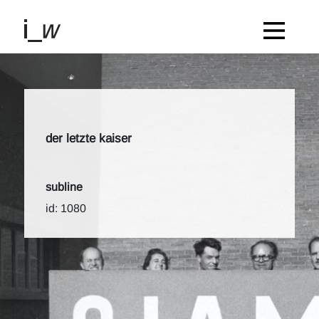
der letzte kaiser
subline
id: 1080