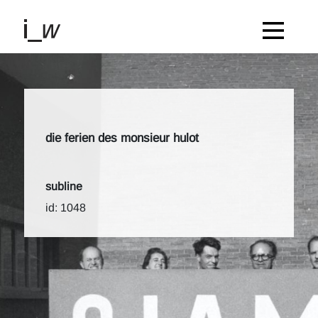
die ferien des monsieur hulot
subline
id: 1048