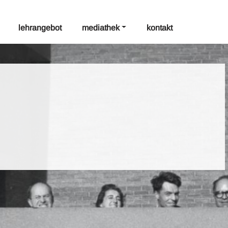
lehrangebot
mediathek
kontakt