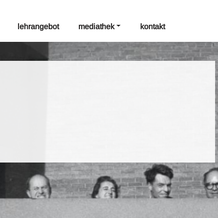
lehrangebot
mediathek
kontakt