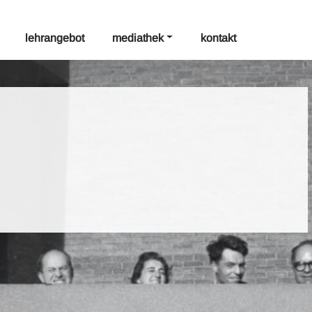
lehrangebot
mediathek
kontakt