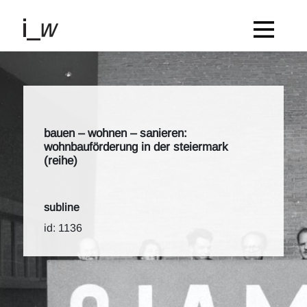
bauen – wohnen – sanieren:
wohnbauförderung in der steiermark
(reihe)
subline
id: 1136