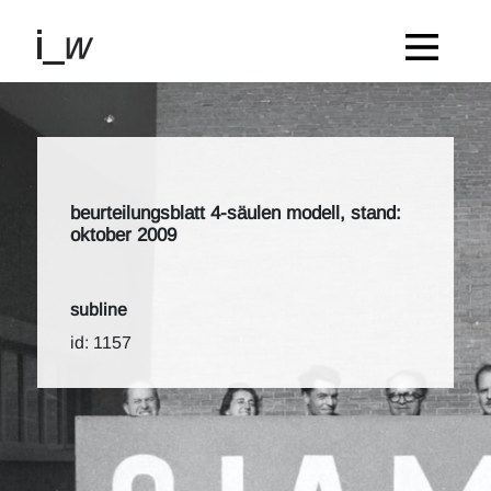
beurteilungsblatt 4-säulen modell, stand:
oktober 2009
subline
id: 1157