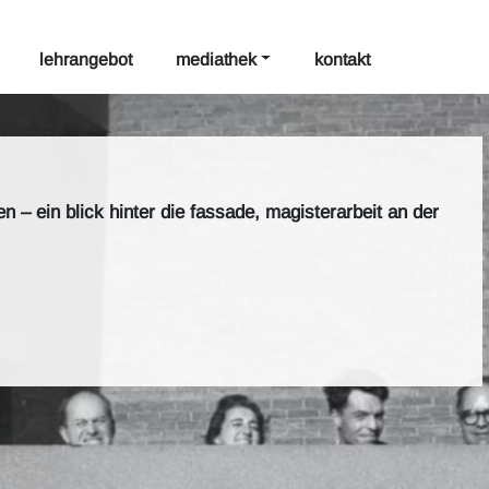
lehrangebot
mediathek
kontakt
– ein blick hinter die fassade, magisterarbeit an der