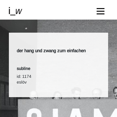
der hang und zwang zum einfachen
subline
id: 1174
eslöv