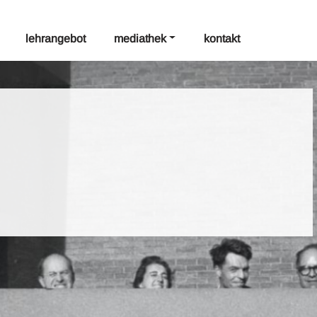
lehrangebot
mediathek
kontakt