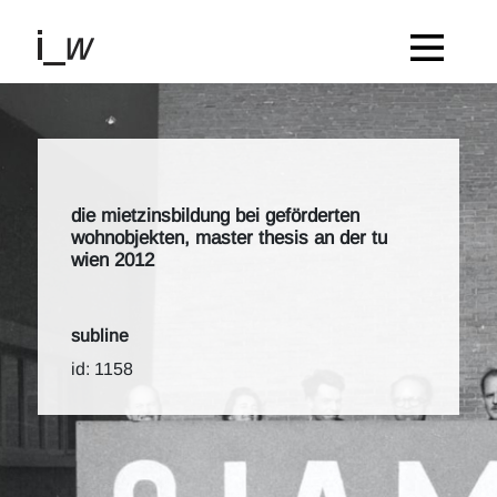
die mietzinsbildung bei geförderten
wohnobjekten, master thesis an der tu
wien 2012
subline
id: 1158