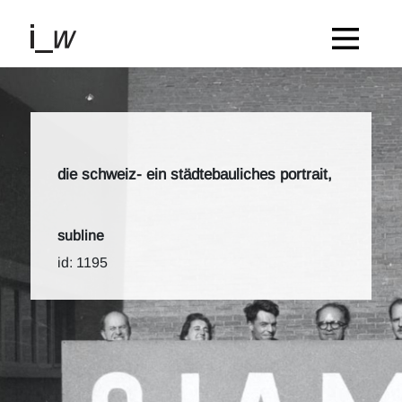
die schweiz- ein städtebauliches portrait,
subline
id: 1195