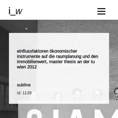
einflussfaktoren ökonomischer
instrumente auf die raumplanung und den
immobilienwert, master thesis an der tu
wien 2012
subline
id: 1139