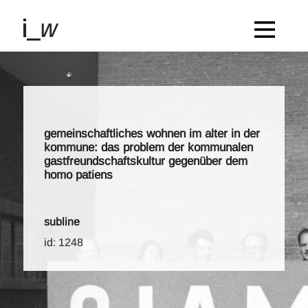
gemeinschaftliches wohnen im alter in der
kommune: das problem der kommunalen
gastfreundschaftskultur gegenüber dem
homo patiens
subline
id: 1248