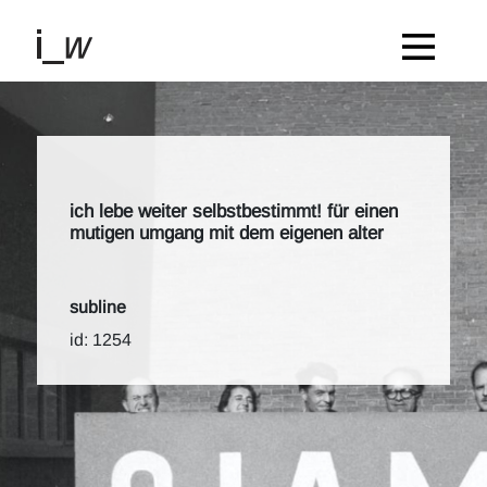
ich lebe weiter selbstbestimmt! für einen
mutigen umgang mit dem eigenen alter
subline
id: 1254