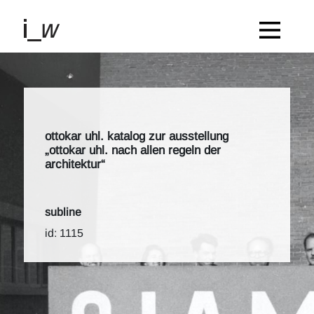
ottokar uhl. katalog zur ausstellung
„ottokar uhl. nach allen regeln der
architektur“
subline
id: 1115