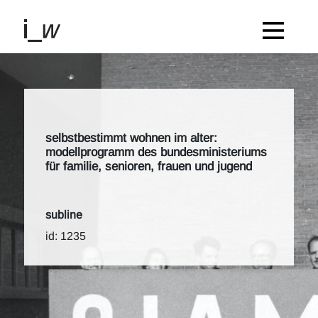
selbstbestimmt wohnen im alter:
modellprogramm des bundesministeriums
für familie, senioren, frauen und jugend
subline
id: 1235