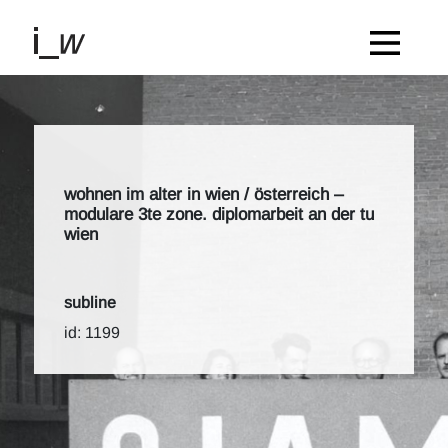
wohnen im alter in wien / österreich –
modulare 3te zone. diplomarbeit an der tu
wien
subline
id: 1199