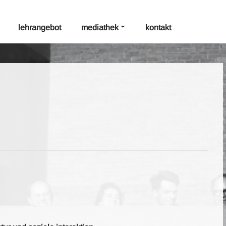
lehrangebot
mediathek
kontakt