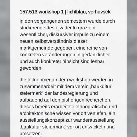
157.513 workshop 1 | lichtblau, verhovsek
in den vergangenen semestern wurde durch
studierende des i_w der tu graz ein
wesentlicher, diskursiver impuls zu einem
neuen selbstverständnis dieser
marktgemeinde gegeben. eine reihe von
konkreten veränderungen in gedanklicher
und auch konkreter hinsicht sind lesbar
geworden.
die teilnehmer an dem workshop werden in
zusammenarbeit mit dem verein ‚baukultur
steiermark‘ der landesregierung und
aufbauend auf den bisherigen recherchen,
dieses bereits erarbeitete ethnografische und
architektonische wissen vor ort vertiefen, ein
ausstellungskonzept zur wanderausstellung
‚baukultur steiermark‘ vor ort entwickeln und
umsetzen.