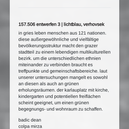
157.506 entwerfen 3 | lichtblau, verhovsek
in gries leben menschen aus 121 nationen.
diese außergewöhnliche und vielfältige
bevölkerungsstruktur macht den grazer
stadtteil zu einem lebendigen multikulturellen
bezirk. um die unterschiedlichen ethnien
miteinander zu verbinden braucht es
treffpunkte und gemeinschaftsbereiche. laut
unserer untersuchungen mangelt es sowohl
an diesen als auch an grünen
erholungsräumen. der karlauplatz mit kirche,
kindergarten und potentiellen freiflächen
scheint geeignet, um einen grünen
begegnungs- und wohnraum zu schaffen.
badic dean
colpa mirza