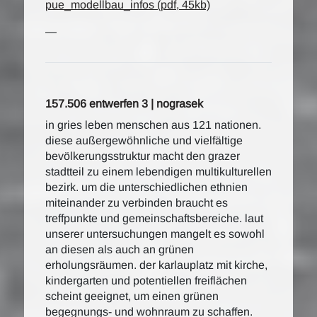
pue_modellbau_infos (pdf, 45kb)
—
157.506 entwerfen 3 | nograsek
in gries leben menschen aus 121 nationen.
diese außergewöhnliche und vielfältige
bevölkerungsstruktur macht den grazer
stadtteil zu einem lebendigen multikulturellen
bezirk. um die unterschiedlichen ethnien
miteinander zu verbinden braucht es
treffpunkte und gemeinschaftsbereiche. laut
unserer untersuchungen mangelt es sowohl
an diesen als auch an grünen
erholungsräumen. der karlauplatz mit kirche,
kindergarten und potentiellen freiflächen
scheint geeignet, um einen grünen
begegnungs- und wohnraum zu schaffen.