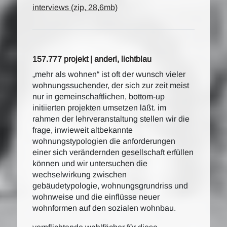
interviews (zip, 28,6mb)
157.777 projekt | anderl, lichtblau
„mehr als wohnen“ ist oft der wunsch vieler
wohnungssuchender, der sich zur zeit meist
nur in gemeinschaftlichen, bottom-up
initiierten projekten umsetzen läßt. im
rahmen der lehrveranstaltung stellen wir die
frage, inwieweit altbekannte
wohnungstypologien die anforderungen
einer sich verändernden gesellschaft erfüllen
können und wir untersuchen die
wechselwirkung zwischen
gebäudetypologie, wohnungsgrundriss und
wohnweise und die einflüsse neuer
wohnformen auf den sozialen wohnbau.