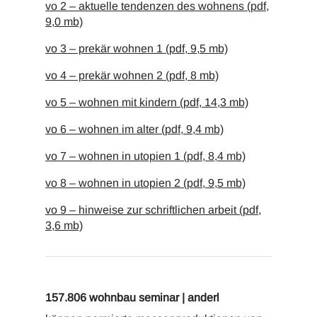
vo 2 – aktuelle tendenzen des wohnens (pdf,
9,0 mb)
vo 3 – prekär wohnen 1 (pdf, 9,5 mb)
vo 4 – prekär wohnen 2 (pdf, 8 mb)
vo 5 – wohnen mit kindern (pdf, 14,3 mb)
vo 6 – wohnen im alter (pdf, 9,4 mb)
vo 7 – wohnen in utopien 1 (pdf, 8,4 mb)
vo 8 – wohnen in utopien 2 (pdf, 9,5 mb)
vo 9 – hinweise zur schriftlichen arbeit (pdf,
3,6 mb)
157.806 wohnbau seminar | anderl