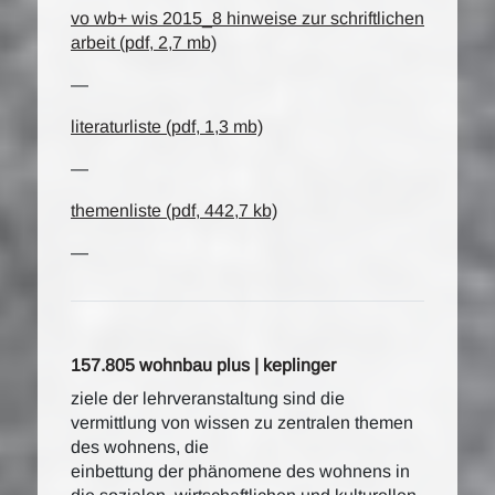
vo wb+ wis 2015_8 hinweise zur schriftlichen
arbeit (pdf, 2,7 mb)
—
literaturliste (pdf, 1,3 mb)
—
themenliste (pdf, 442,7 kb)
—
157.805 wohnbau plus | keplinger
ziele der lehrveranstaltung sind die
vermittlung von wissen zu zentralen themen
des wohnens, die
einbettung der phänomene des wohnens in