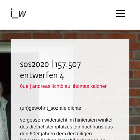
sos2020 | 157.507
entwerfen 4
6ue | andreas lichtblau, thomas kalcher
(un)gewohnt_soziale dichte
vergessen widersteht im hintersten winkel
des dietrichsteinplatzes ein hochhaus aus
den 60er jahren dem derzeitigen