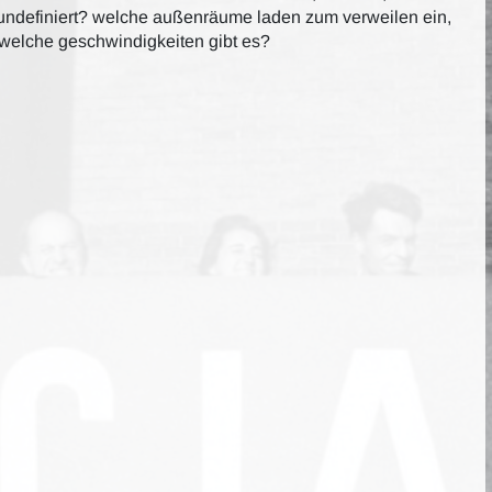
 undefiniert? welche außenräume laden zum verweilen ein,
 welche geschwindigkeiten gibt es?