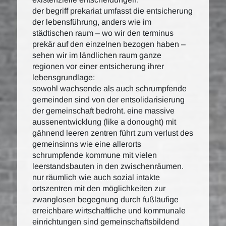
der begriff prekariat umfasst die entsicherung
der lebensführung, anders wie im
städtischen raum – wo wir den terminus
prekär auf den einzelnen bezogen haben –
sehen wir im ländlichen raum ganze
regionen vor einer entsicherung ihrer
lebensgrundlage:
sowohl wachsende als auch schrumpfende
gemeinden sind von der entsolidarisierung
der gemeinschaft bedroht. eine massive
aussenentwicklung (like a donought) mit
gähnend leeren zentren führt zum verlust des
gemeinsinns wie eine allerorts
schrumpfende kommune mit vielen
leerstandsbauten in den zwischenräumen.
nur räumlich wie auch sozial intakte
ortszentren mit den möglichkeiten zur
zwanglosen begegnung durch fußläufige
erreichbare wirtschaftliche und kommunale
einrichtungen sind gemeinschaftsbildend