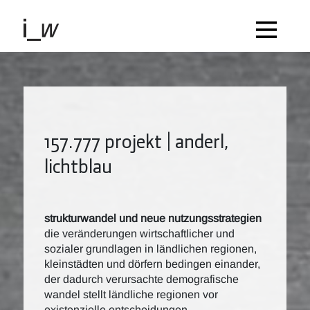
157.777 projekt | anderl,
lichtblau
strukturwandel und neue nutzungsstrategien
die veränderungen wirtschaftlicher und
sozialer grundlagen in ländlichen regionen,
kleinstädten und dörfern bedingen einander,
der dadurch verursachte demografische
wandel stellt ländliche regionen vor
existenzielle entscheidungen.