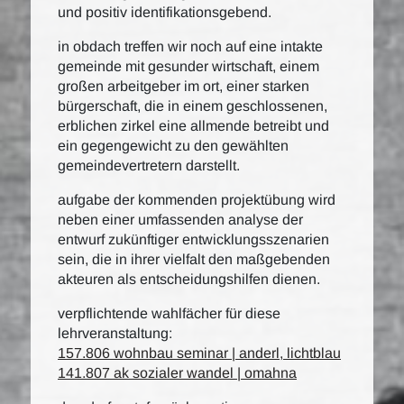
und positiv identifikationsgebend.
in obdach treffen wir noch auf eine intakte
gemeinde mit gesunder wirtschaft, einem
großen arbeitgeber im ort, einer starken
bürgerschaft, die in einem geschlossenen,
erblichen zirkel eine allmende betreibt und
ein gegengewicht zu den gewählten
gemeindevertretern darstellt.
aufgabe der kommenden projektübung wird
neben einer umfassenden analyse der
entwurf zukünftiger entwicklungsszenarien
sein, die in ihrer vielfalt den maßgebenden
akteuren als entscheidungshilfen dienen.
verpflichtende wahlfächer für diese
lehrveranstaltung:
157.806 wohnbau seminar | anderl, lichtblau
141.807 ak sozialer wandel | omahna