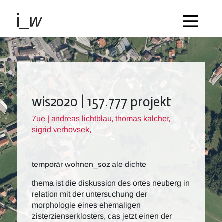
wis2020 | 157.777 projekt
7ue | andreas lichtblau, thomas kalcher,
sigrid verhovsek,
temporär wohnen_soziale dichte
thema ist die diskussion des ortes neuberg in
relation mit der untersuchung der
morphologie eines ehemaligen
zisterzienserklosters, das jetzt einen der