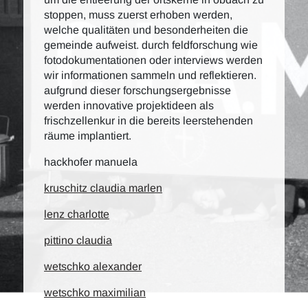
stoppen, muss zuerst erhoben werden,
welche qualitäten und besonderheiten die
gemeinde aufweist. durch feldforschung wie
fotodokumentationen oder interviews werden
wir informationen sammeln und reflektieren.
aufgrund dieser forschungsergebnisse
werden innovative projektideen als
frischzellenkur in die bereits leerstehenden
räume implantiert.
hackhofer manuela
kruschitz claudia marlen
lenz charlotte
pittino claudia
wetschko alexander
wetschko maximilian