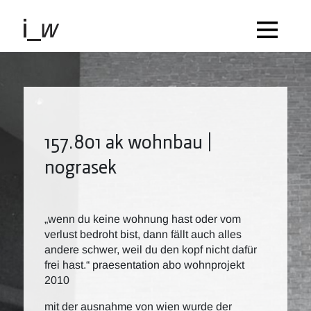
157.801 ak wohnbau |
nograsek
„wenn du keine wohnung hast oder vom
verlust bedroht bist, dann fällt auch alles
andere schwer, weil du den kopf nicht dafür
frei hast.“ praesentation abo wohnprojekt
2010
mit der ausnahme von wien wurde der