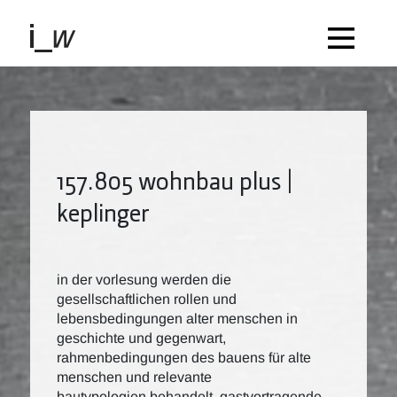
157.805 wohnbau plus |
keplinger
in der vorlesung werden die
gesellschaftlichen rollen und
lebensbedingungen alter menschen in
geschichte und gegenwart,
rahmenbedingungen des bauens für alte
menschen und relevante
bautypologien behandelt. gastvortragende