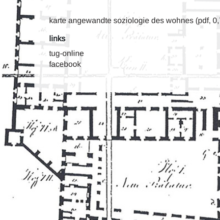
karte angewandte soziologie des wohnes (pdf, 0
links
tug-online
facebook