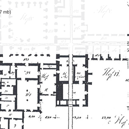
,7 mb)