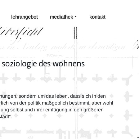
lehrangebot
mediathek
kontakt
 soziologie des wohnens
ohnungen, sondern um das leben, dass sich in den
rlich von der politik maßgeblich bestimmt, aber wohl
ung selbst und ihrer einfügung in den größeren
tadt”.