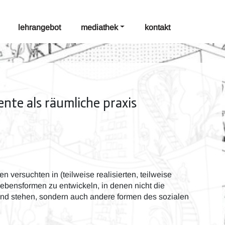
lehrangebot
mediathek
kontakt
nte als räumliche praxis
en versuchten in (teilweise realisierten, teilweise
 lebensformen zu entwickeln, in denen nicht die
rund stehen, sondern auch andere formen des sozialen