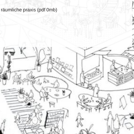
räumliche praxis (pdf 0mb)