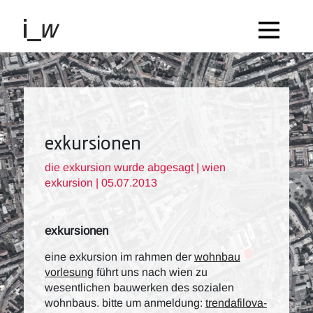
exkursionen
die exkursion wurde abgesagt | wien
exkursion | 05.07.2013
exkursionen
eine exkursion im rahmen der
wohnbau
vorlesung
führt uns nach wien zu
wesentlichen bauwerken des sozialen
wohnbaus. bitte um anmeldung:
trendafilova-