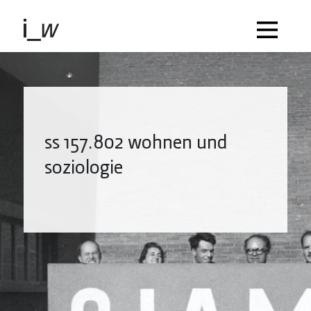
ss 157.802 wohnen und
soziologie